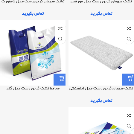
تشک میهمان گرین رست مدل مورفین
تشک میهمان گرین رست مدل کامفورت
تماس بگیرید
تماس بگیرید
تشک میهمان گرین رست مدل اینفینیتی
محافظ تشک گرین رست مدل گلد
تماس بگیرید