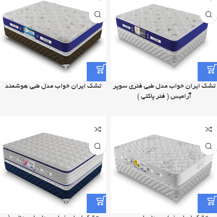
تشک ایران خواب مدل طبی فنری سوپر
تشک ایران خواب مدل طبی هوشمند
آرامیس ( فنر پاکتی )