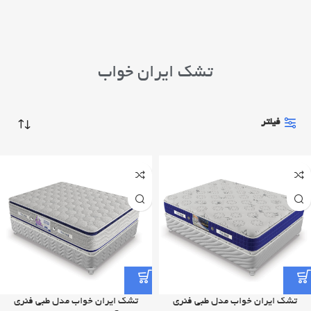
تشک ایران خواب
فیلتر
تشک ایران خواب مدل طبی فنری
تشک ایران خواب مدل طبی فنری