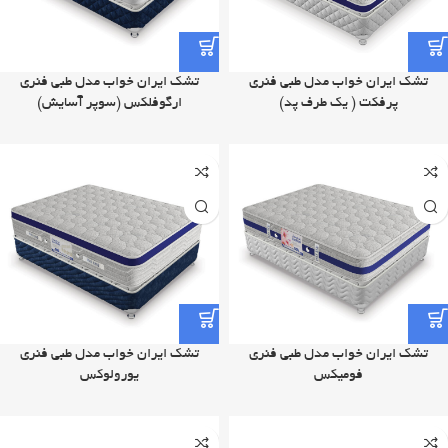
تشک ایران خواب مدل طبی فنری
تشک ایران خواب مدل طبی فنری
پرفکت ( یک طرف پد)
ارگوفلکس (سوپر آسایش)
تشک ایران خواب مدل طبی فنری
تشک ایران خواب مدل طبی فنری
فومیکس
یورولوکس