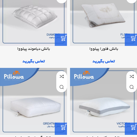
بالش فلورا پیلووا
بالش دیاموند پیلووا
تماس بگیرید
تماس بگیرید