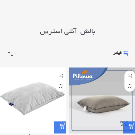
بالش_آنتی استرس
فیلتر