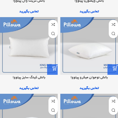
بالش ویکتوریا پیلووا
بالش گریت وال پیلووا
تماس بگیرید
تماس بگیرید
بالش نوجوان میکرو پیلووا
بالش کینگ سایز پیلووا
تماس بگیرید
تماس بگیرید