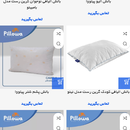
بالش الیو پیلووا
بالش الیافی نوجوان گرین رست مدل
بامبینو
تماس بگیرید
تماس بگیرید
بالش پشم شتر پیلووا
بالش الیافی کودک گرین رست مدل نینو
تماس بگیرید
تماس بگیرید