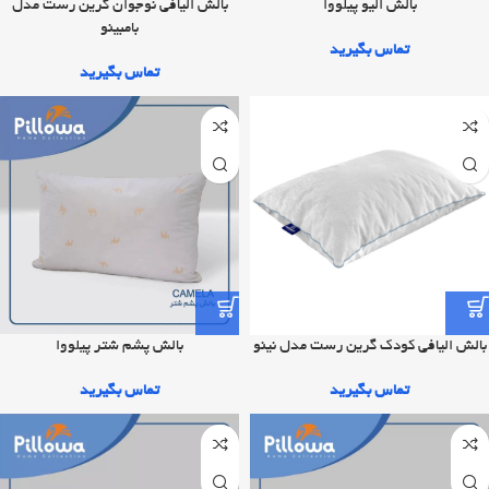
بالش الیو پیلووا
بالش الیافی نوجوان گرین رست مدل
بامبینو
تماس بگیرید
تماس بگیرید
بالش پشم شتر پیلووا
بالش الیافی کودک گرین رست مدل نینو
تماس بگیرید
تماس بگیرید