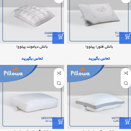
بالش فلورا پیلووا
بالش دیاموند پیلووا
تماس بگیرید
تماس بگیرید