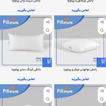
بالش ویکتوریا پیلووا
بالش گریت وال پیلووا
تماس بگیرید
تماس بگیرید
بالش نوجوان میکرو پیلووا
بالش کینگ سایز پیلووا
تماس بگیرید
تماس بگیرید