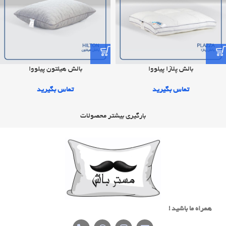
بالش پلازا پیلووا
بالش هيلتون پیلووا
تماس بگیرید
تماس بگیرید
بارگیری بیشتر محصولات
همراه ما باشید !