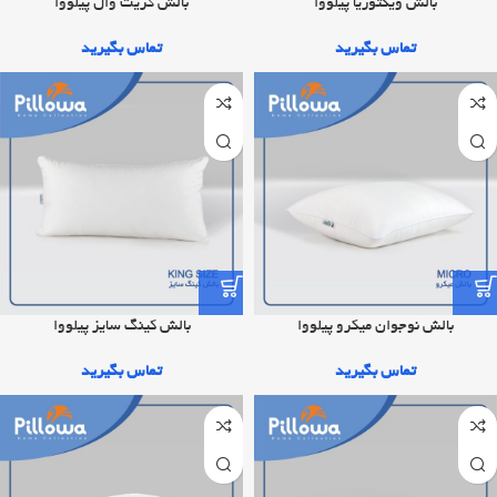
بالش ویکتوریا پیلووا
بالش گریت وال پیلووا
تماس بگیرید
تماس بگیرید
بالش نوجوان میکرو پیلووا
بالش کینگ سایز پیلووا
تماس بگیرید
تماس بگیرید