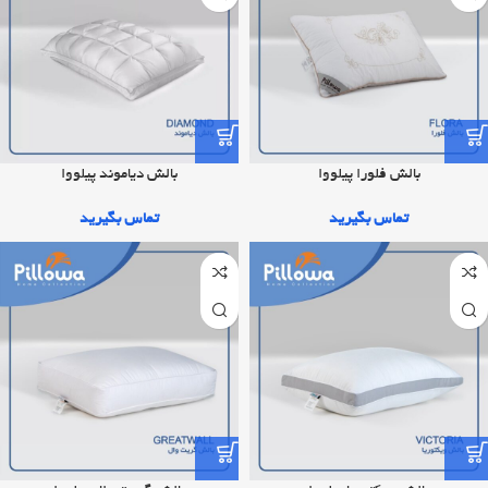
بالش فلورا پیلووا
بالش دیاموند پیلووا
تماس بگیرید
تماس بگیرید