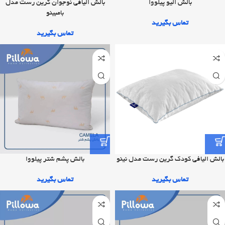
بالش الیو پیلووا
بالش الیافی نوجوان گرین رست مدل
بامبینو
تماس بگیرید
تماس بگیرید
بالش پشم شتر پیلووا
بالش الیافی کودک گرین رست مدل نینو
تماس بگیرید
تماس بگیرید