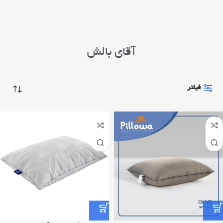
آقای بالش
فیلتر