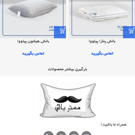
بالش پلازا پیلووا
بالش هيلتون پیلووا
تماس بگیرید
تماس بگیرید
بارگیری بیشتر محصولات
همراه ما باشید !