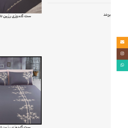
برند
اطلاعات بیشتر
ست گلدوزی رزین تاژ
Email
Instagram
WhatsApp
اطلاعات بیشتر
ست گلدوزی رزین تاژ