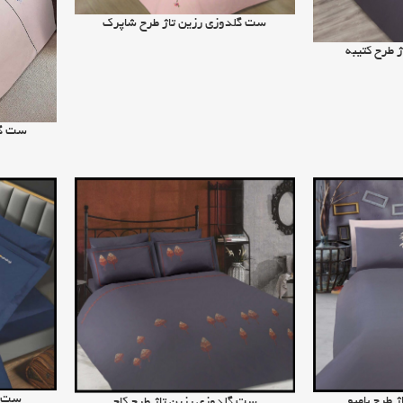
اطلاعات بیشتر
ست گلدوزی رزین تاژ طرح شاپرک
 طرح کتیبه
اطلاعات بیشت
ست گل
اطلاعات بیشت
ست گ
 طرح بامبو
اطلاعات بیشتر
ست گلدوزی رزین تاژ طرح کاج