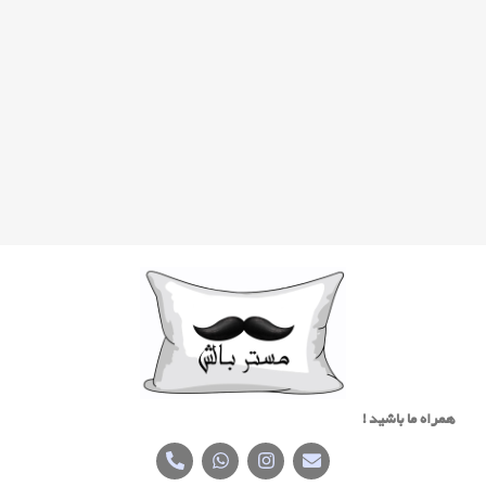
همراه ما باشید !