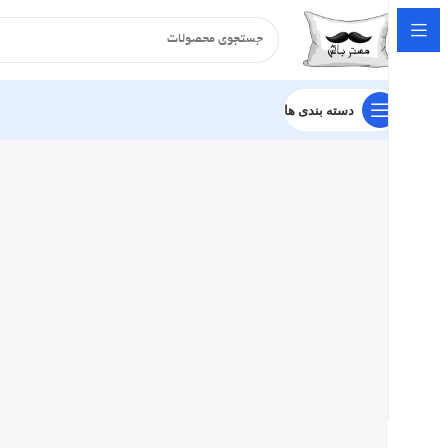
دسته بندی ها